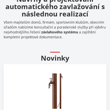
automatického zavlažování s
následnou realizací
Všem majitelům domů, firmám, sportovním klubům, obecním
úřadům nabízíme konzultační a poradenské služby při výběru
nejvhodnějšího řešení
závlahového systému
a zajištění
kompletní projektové dokumentace.
Novinky